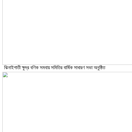
ঝিনাইগাতী ক্ষুদ্র বণিক সমবায় সমিতির বার্ষিক সাধারণ সভা অনুষ্ঠিত