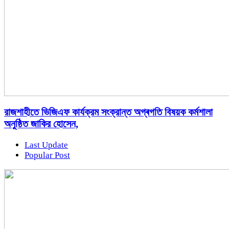
রাজশাহীতে ভিজিএফ কার্যক্রম সংক্রান্ত অগ্ৰগতি বিষয়ক কর্মশালা
অনুষ্ঠিত জাকির হোসেন,
Last Update
Popular Post