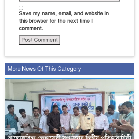
Save my name, email, and website in
this browser for the next time I
comment.
More News Of This Category
আলোকবিন্দু স্বেচ্ছাসেবী সংগঠনের দ্বিতীয় প্রতিষ্ঠাবার্ষিকী