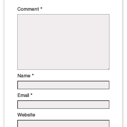
Comment
*
Name
*
Email
*
Website