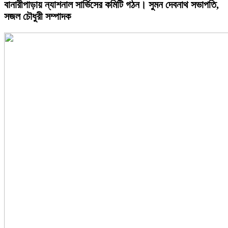
বানারীপাড়ায় ন্যাশনাল সার্ভিসের কমিটি গঠন। সুমন দেবনাথ সভাপতি,
সজল চৌধুরী সম্পাদক