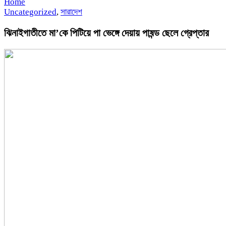
Home
Uncategorized
,
সারাদেশ
ঝিনাইগাতীতে মা’কে পিটিয়ে পা ভেঙ্গে দেয়ায় পাষন্ড ছেলে গ্রেপ্তার