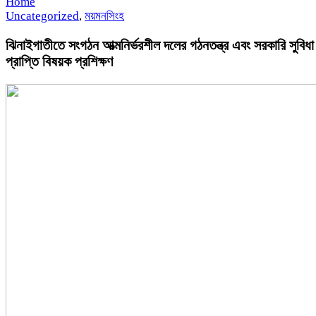
Home
Uncategorized
,
ময়মনসিংহ
ঝিনাইগাতীতে সংগঠন আত্মনির্ভরশীল দলের গঠনতন্ত্র এবং সরকারি সুবিধা
প্রাপ্তি বিষয়ক প্রশিক্ষণ