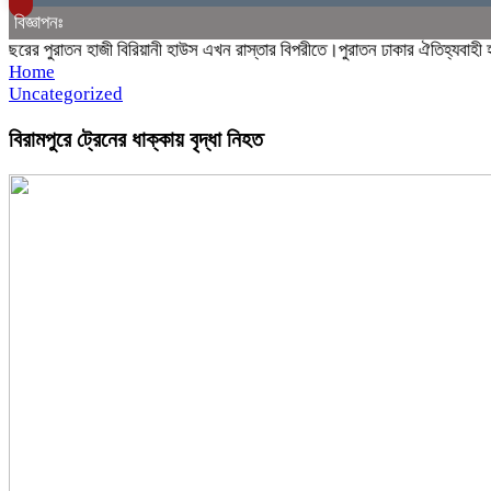
বিজ্ঞাপনঃ
 পুরাতন হাজী বিরিয়ানী হাউস এখন রাস্তার বিপরীতে।পুরাতন ঢাকার ঐতিহ্যবাহী হাজী 
Home
Uncategorized
বিরামপুরে ট্রেনের ধাক্কায় বৃদ্ধা নিহত