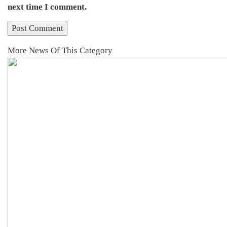
next time I comment.
More News Of This Category