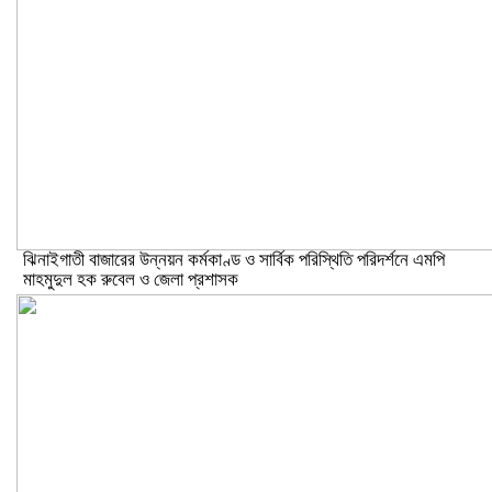
ঝিনাইগাতী বাজারের উন্নয়ন কর্মকাণ্ড ও সার্বিক পরিস্থিতি পরিদর্শনে এমপি
মাহমুদুল হক রুবেল ও জেলা প্রশাসক