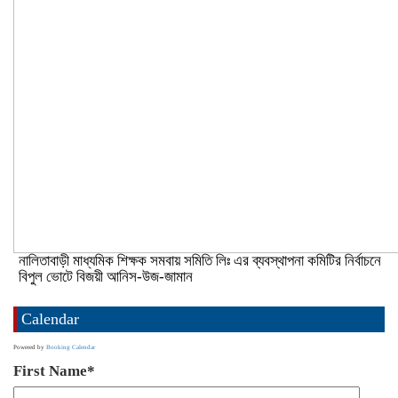
নালিতাবাড়ী মাধ্যমিক শিক্ষক সমবায় সমিতি লিঃ এর ব্যবস্থাপনা কমিটির নির্বাচনে
বিপুল ভোটে বিজয়ী আনিস-উজ-জামান
Calendar
Powered by
Booking Calendar
First Name*