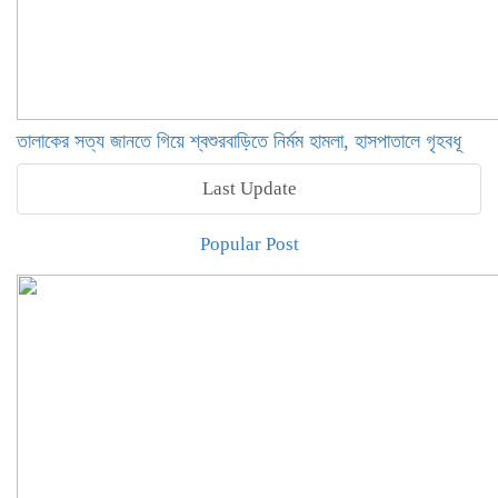
তালাকের সত্য জানতে গিয়ে শ্বশুরবাড়িতে নির্মম হামলা, হাসপাতালে গৃহবধূ
Last Update
Popular Post