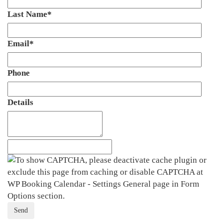
Last Name*
Email*
Phone
Details