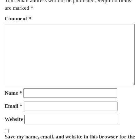
Your email address will not be published.
Required fields
are marked
*
Comment
*
Name
*
Email
*
Website
Save my name, email, and website in this browser for the