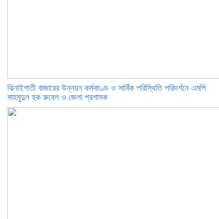
ঝিনাইগাতী বাজারের উন্নয়ন কর্মকাণ্ড ও সার্বিক পরিস্থিতি পরিদর্শনে এমপি
মাহমুদুল হক রুবেল ও জেলা প্রশাসক