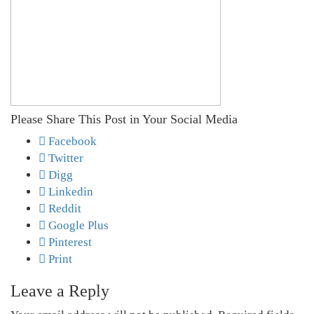
Please Share This Post in Your Social Media
Facebook
Twitter
Digg
Linkedin
Reddit
Google Plus
Pinterest
Print
Leave a Reply