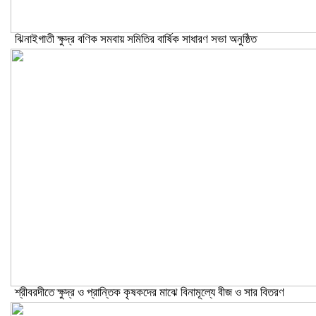
ঝিনাইগাতী ক্ষুদ্র বণিক সমবায় সমিতির বার্ষিক সাধারণ সভা অনুষ্ঠিত
শ্রীবরদীতে ক্ষুদ্র ও প্রান্তিক কৃষকদের মাঝে বিনামূল্যে বীজ ও সার বিতরণ