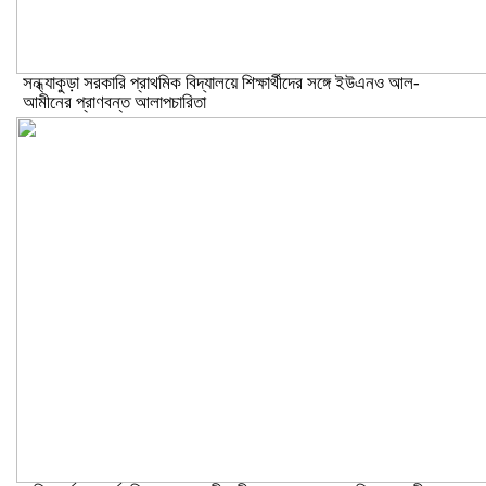
সন্ধ্যাকুড়া সরকারি প্রাথমিক বিদ্যালয়ে শিক্ষার্থীদের সঙ্গে ইউএনও আল-
আমীনের প্রাণবন্ত আলাপচারিতা