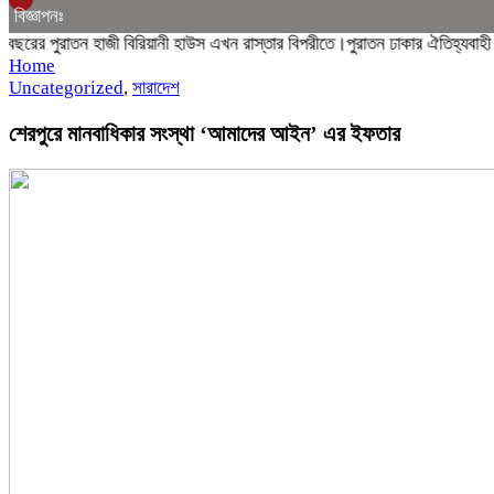
বিজ্ঞাপনঃ
র পুরাতন হাজী বিরিয়ানী হাউস এখন রাস্তার বিপরীতে।পুরাতন ঢাকার ঐতিহ্যবাহী হাজী
Home
Uncategorized
,
সারাদেশ
শেরপুরে মানবাধিকার সংস্থা ‘আমাদের আইন’ এর ইফতার