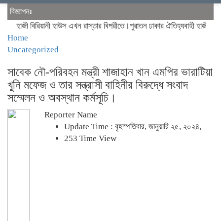
বিজ্ঞাপনঃ
হাজী বিরিয়ানী হাউস এখন রাস্তার বিপরীতে।পুরাতন ঢাকার ঐতিহ্যবাহী হাজী বিরিয়ানী
Home
Uncategorized
সাবেক নৌ-পরিবহন মন্ত্রী শাজাহান খান এমপির ভারাটিয়া
খুনি মফেজ ও তার সন্ত্রাসী বাহিনীর বিরুদ্ধে সংবাদ
সম্মেলন ও অবস্থান কর্মসূচি।
Reporter Name
Update Time : বৃহস্পতিবার, জানুয়ারি ২৫, ২০২৪,
253 Time View